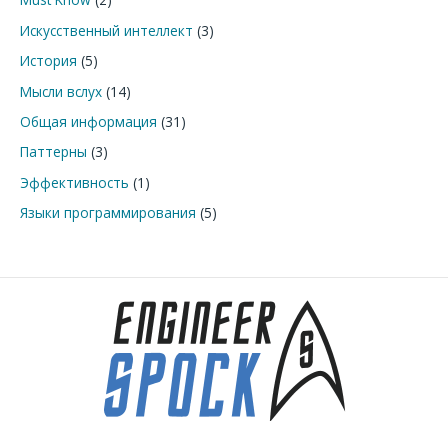
Искусственный интеллект
(3)
История
(5)
Мысли вслух
(14)
Общая информация
(31)
Паттерны
(3)
Эффективность
(1)
Языки программирования
(5)