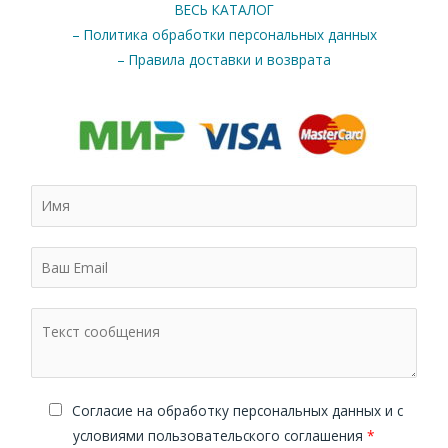
ВЕСЬ КАТАЛОГ
– Политика обработки персональных данных
– Правила доставки и возврата
Cогласие на обработку персональных данных и с
условиями пользовательского соглашения
*