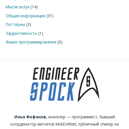
Мысли вслух
(14)
Общая информация
(31)
Паттерны
(3)
Эффективность
(1)
Языки программирования
(5)
Илья Фофанов,
инженер — программист, бывший
координатор митапов MskDotNet, публичный спикер на