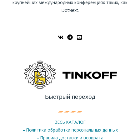
крупнейших международных конференциях таких, как
DotNext.
Быстрый переход
ВЕСЬ КАТАЛОГ
– Политика обработки персональных данных
– Правила доставки и возврата