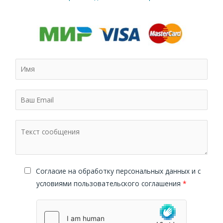
Cогласие на обработку персональных данных и с
условиями пользовательского соглашения
*