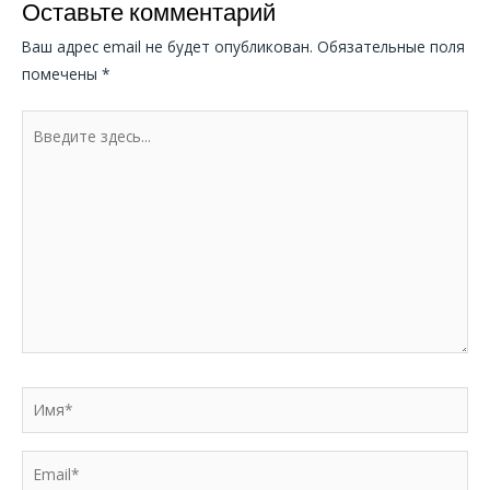
Оставьте комментарий
Ваш адрес email не будет опубликован.
Обязательные поля
помечены
*
Введите
здесь...
Имя*
Email*