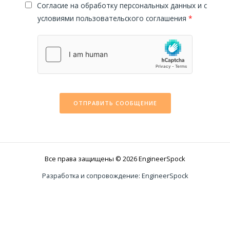
Cогласие на обработку персональных данных и с
условиями пользовательского соглашения
*
ОТПРАВИТЬ СООБЩЕНИЕ
Все права защищены © 2026 EngineerSpock
Разработка и сопровождение: EngineerSpock