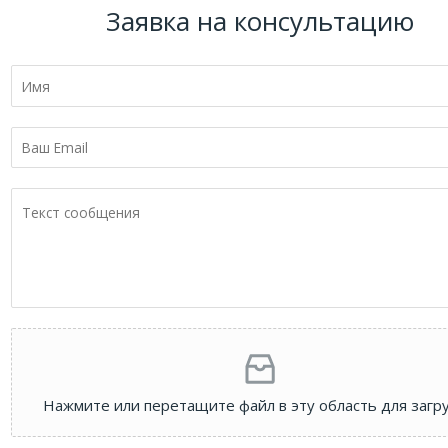
Заявка на консультацию
Нажмите или перетащите файл в эту область для загру