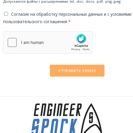
Допускаются файлы с расширениями .txt, .doc, .docx, .pdf, .png, jpeg
Cогласие на обработку персональных данных и с условиями
пользовательского соглашения
*
ОТПРАВИТЬ ЗАЯВКУ