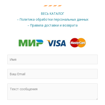
ВЕСЬ КАТАЛОГ
– Политика обработки персональных данных
– Правила доставки и возврата