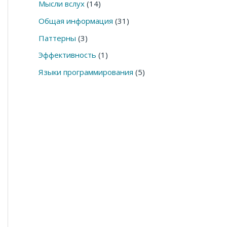
Мысли вслух
(14)
Общая информация
(31)
Паттерны
(3)
Эффективность
(1)
Языки программирования
(5)