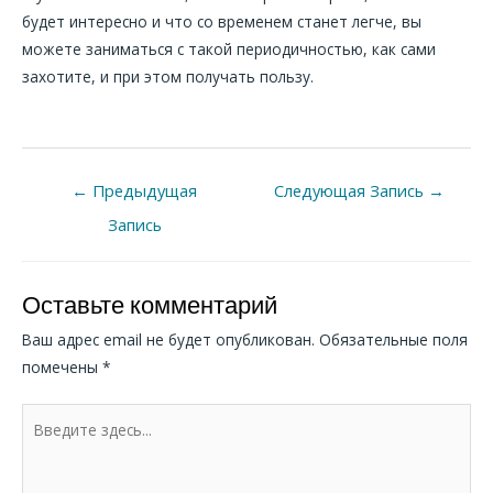
будет интересно и что со временем станет легче, вы
можете заниматься с такой периодичностью, как сами
захотите, и при этом получать пользу.
←
Предыдущая
Следующая Запись
→
Запись
Оставьте комментарий
Ваш адрес email не будет опубликован.
Обязательные поля
помечены
*
Введите
здесь...