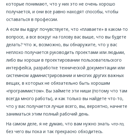
которые понимают, что у них это не очень хорошо
получается, и они все равно находят способы, чтобы
оставаться в профессии.
А если вы вдруг почувствуете, что «плаваете» в каком-то
вопросе, а все вокруг на голову вас выше, что вы будете
делать? Что ж, возможно, вы обнаружите, что у вас
неплохо получается руководить проектами или людьми,
либо вы хороши в проектировании пользовательского
интерфейса, разработке технической документации или
системном администрировании и многих других важных
вещах, в которых не обязательно быть хорошим
«программистом». Вы займете эти ниши (потому что там
всегда много работы), и как только вы найдете что-то,
что у вас получается лучше всего, вы, вероятно, начнете
заниматься этим полный рабочий день.
На самом деле, я не думаю, что вам нужно знать
что-то
,
без чего вы пока и так прекрасно обходитесь.