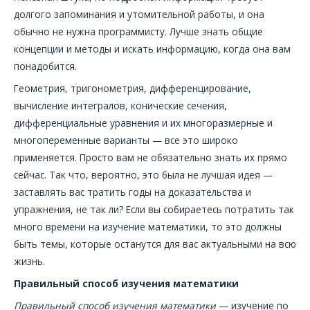
долгого запоминания и утомительной работы, и она
обычно не нужна программисту. Лучше знать общие
концепции и методы и искать информацию, когда она вам
понадобится.
Геометрия, тригонометрия, дифференцирование,
вычисление интегралов, конические сечения,
дифференциальные уравнения и их многоразмерные и
многопеременные варианты — все это широко
применяется. Просто вам не обязательно знать их прямо
сейчас. Так что, вероятно, это была не лучшая идея —
заставлять вас тратить годы на доказательства и
упражнения, не так ли? Если вы собираетесь потратить так
много времени на изучение математики, то это должны
быть темы, которые останутся для вас актуальными на всю
жизнь.
Правильный способ изучения математики
Правильный способ изучения математики
— изучение по