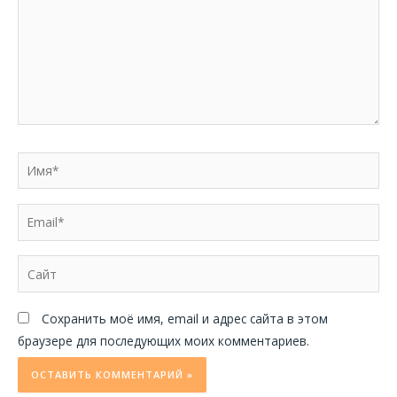
Имя*
Email*
Сайт
Сохранить моё имя, email и адрес сайта в этом
браузере для последующих моих комментариев.