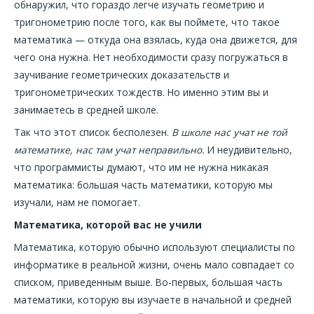
обнаружил, что гораздо легче изучать геометрию и
тригонометрию после того, как вы поймете, что такое
математика — откуда она взялась, куда она движется, для
чего она нужна. Нет необходимости сразу погружаться в
заучивание геометрических доказательств и
тригонометрических тождеств. Но именно этим вы и
занимаетесь в средней школе.
Так что этот список бесполезен.
В школе нас учат не той
математике, нас там учат неправильно.
И неудивительно,
что программисты думают, что им не нужна никакая
математика: большая часть математики, которую мы
изучали, нам не помогает.
Математика, которой вас не учили
Математика, которую обычно используют специалисты по
информатике в реальной жизни, очень мало совпадает со
списком, приведенным выше. Во-первых, большая часть
математики, которую вы изучаете в начальной и средней