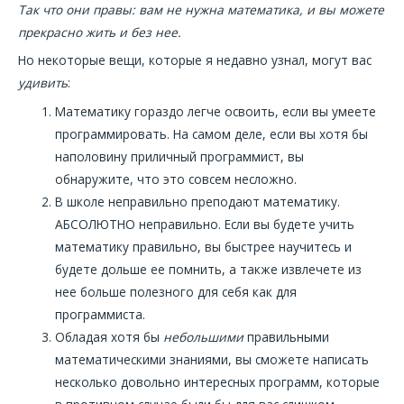
Так что они правы: вам не нужна математика, и вы можете
прекрасно жить и без нее.
Но некоторые вещи, которые я недавно узнал, могут вас
удивить
:
Математику гораздо легче освоить, если вы умеете
программировать. На самом деле, если вы хотя бы
наполовину приличный программист, вы
обнаружите, что это совсем несложно.
В школе неправильно преподают математику.
АБСОЛЮТНО неправильно. Если вы будете учить
математику правильно, вы быстрее научитесь и
будете дольше ее помнить, а также извлечете из
нее больше полезного для себя как для
программиста.
Обладая хотя бы
небольшими
правильными
математическими знаниями, вы сможете написать
несколько довольно интересных программ, которые