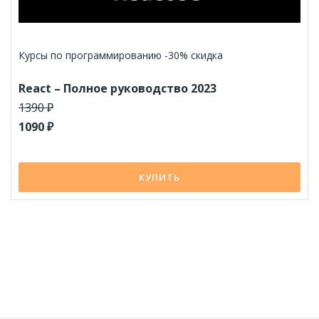
Курсы по программированию -30% скидка
React – Полное руководство 2023
1390 ₽
1090 ₽
КУПИТЬ