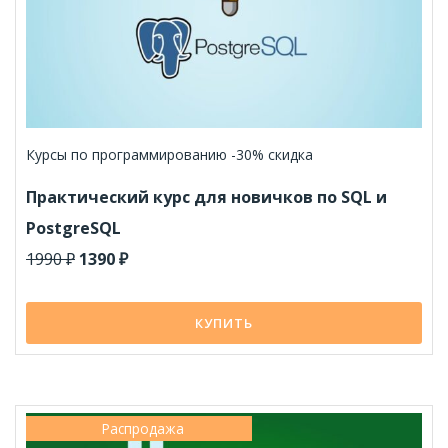
Курсы по программированию -30% скидка
Практический курс для новичков по SQL и
PostgreSQL
1990 ₽
1390 ₽
КУПИТЬ
Распродажа