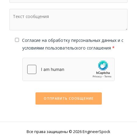
Cогласие на обработку персональных данных и с
условиями пользовательского соглашения
*
ОТПРАВИТЬ СООБЩЕНИЕ
Все права защищены © 2026 EngineerSpock