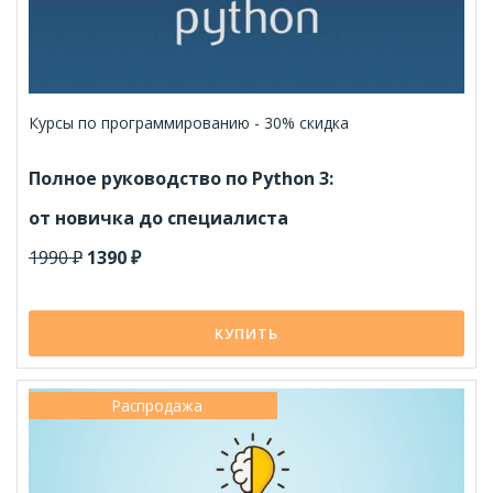
Курсы по программированию - 30% скидка
Полное руководство по Python 3:
от новичка до специалиста
1990 ₽
1390 ₽
КУПИТЬ
Распродажа