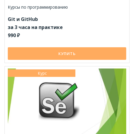
Курсы по программированию
Git и GitHub
за 3 часа на практике
990 ₽
КУПИТЬ
Курс