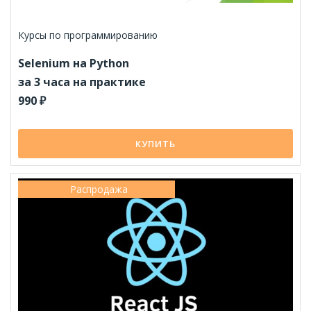
Курсы по программированию
Selenium на Python
за 3 часа на практике
990 ₽
КУПИТЬ
Распродажа