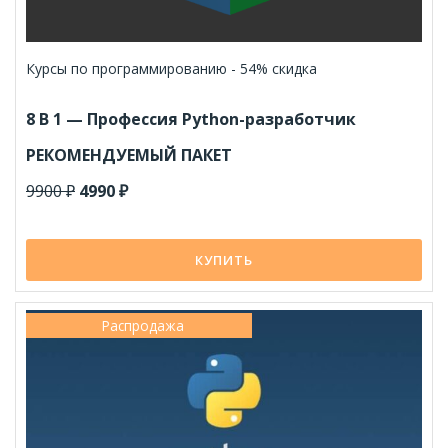
Курсы по программированию - 54% скидка
8 В 1 —
Профессия Python-разработчик
РЕКОМЕНДУЕМЫЙ ПАКЕТ
9900 ₽
4990 ₽
КУПИТЬ
Распродажа