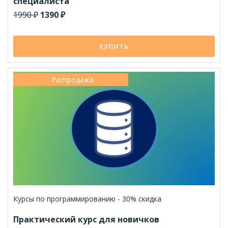
специалиста
1990 ₽
1390 ₽
КУПИТЬ
Распродажа
Курсы по программированию - 30% скидка
Практический курс для новичков