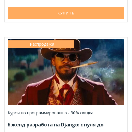
КУПИТЬ
Распродажа
Курсы по программированию - 30% скидка
Бэкенд разработа на Django: с нуля до