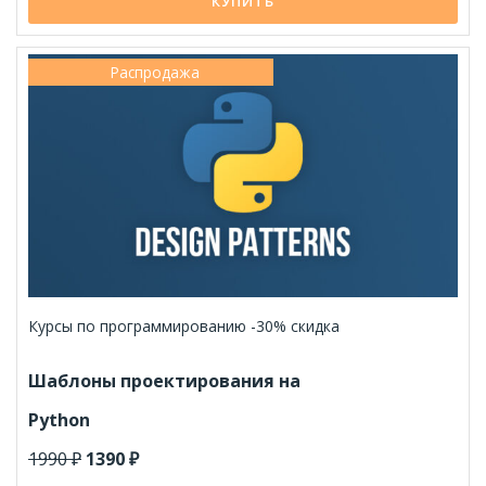
КУПИТЬ
Распродажа
Курсы по программированию -30% скидка
Шаблоны проектирования на
Python
1990 ₽
1390 ₽