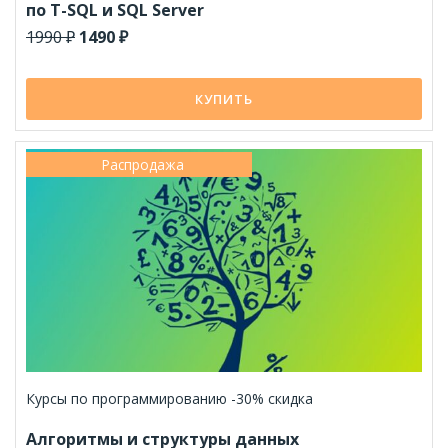
по T-SQL и SQL Server
1990 ₽
1490 ₽
КУПИТЬ
Распродажа
Курсы по программированию -30% скидка
Алгоритмы и структуры данных