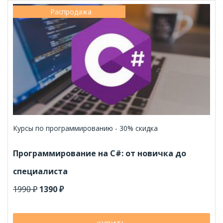
Распродажа
Курсы по программированию - 30% скидка
Программирование на C#: от новичка до
специалиста
1990 ₽
1390 ₽