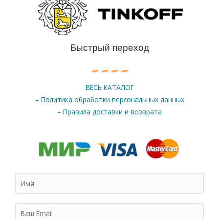
Быстрый переход
ВЕСЬ КАТАЛОГ
– Политика обработки персональных данных
– Правила доставки и возврата