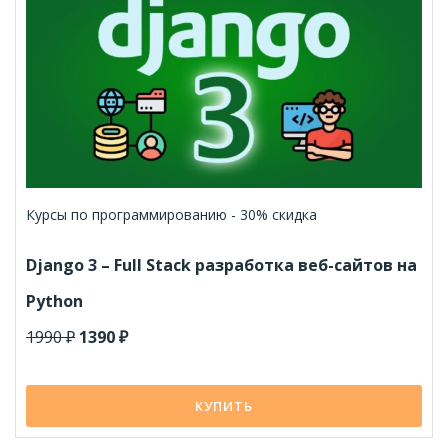
Курсы по программированию - 30% скидка
Django 3 – Full Stack разработка веб-сайтов на
Python
1990 ₽
1390 ₽
КУПИТЬ