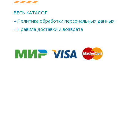
ВЕСЬ КАТАЛОГ
– Политика обработки персональных данных
– Правила доставки и возврата