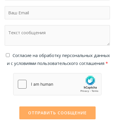
Cогласие на обработку персональных данных
и с условиями пользовательского соглашения
*
ОТПРАВИТЬ СООБЩЕНИЕ