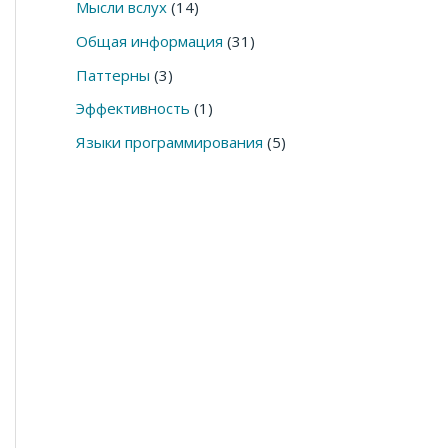
Мысли вслух
(14)
Общая информация
(31)
Паттерны
(3)
Эффективность
(1)
Языки программирования
(5)