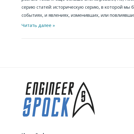
серию статей: историческую серию, в которой мы 
событиях, и явлениях, изменивших, или повлиявших
Читать далее »