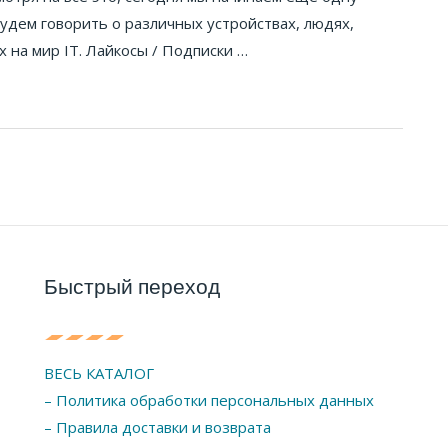
будем говорить о различных устройствах, людях,
 на мир IT. Лайкосы / Подписки …
Быстрый переход
ВЕСЬ КАТАЛОГ
– Политика обработки персональных данных
– Правила доставки и возврата