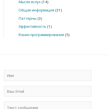
Мысли вслух
(14)
Общая информация
(31)
Паттерны
(3)
Эффективность
(1)
Языки программирования
(5)