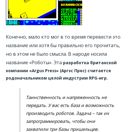
Конечно, мало кто мог в то время перевести это
название или хотя бы правильно его прочитать,
но в этом не было смысла. В народе носила
название «Роботы». Эта
разработка британской
компании «Argus Press» (Аргэс Прес) считается
родоначальником целой индустрии RPG-игр.
Таинственность и напряженность не
передать. У вас есть база и возможность
производить роботов. Задача – так их
запрограммировать, чтобы они
захватили три базы пришельцев.