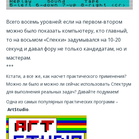
Всего восемь уровней: если на первом-втором
можно было показать компьютеру, кто главный,
то на восьмом «Спекки» задумывался на 10-20
секунд и давал фору не только кандидатам, но и
мастерам.
***
Кстати, а все же, как насчет практического применения?
Можно ли было и можно ли сейчас использовать Спектрум
для выполнения реальных задач? Давайте подумаем!
Одна из самых популярных практических программ –
ArtStudio
.