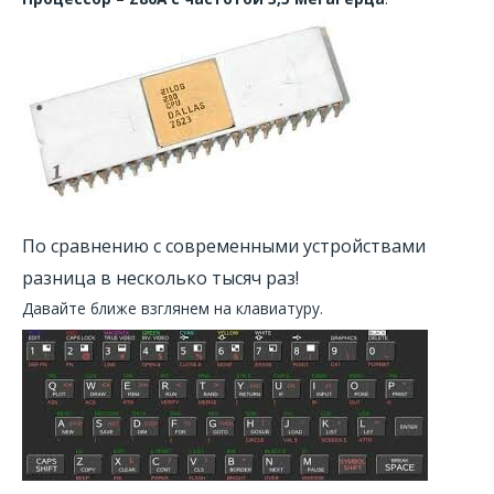
По сравнению с современными устройствами
разница в несколько тысяч раз!
Давайте ближе взглянем на клавиатуру.