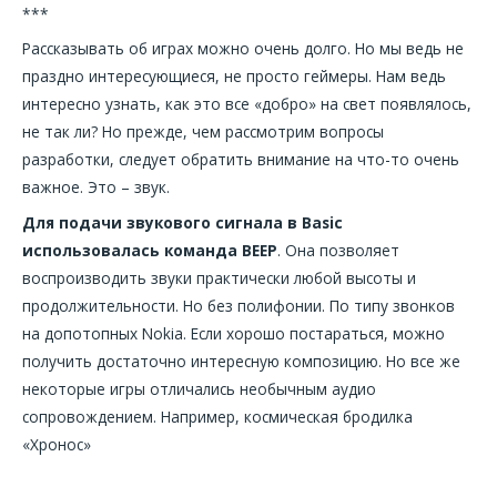
***
Рассказывать об играх можно очень долго. Но мы ведь не
праздно интересующиеся, не просто геймеры. Нам ведь
интересно узнать, как это все «добро» на свет появлялось,
не так ли? Но прежде, чем рассмотрим вопросы
разработки, следует обратить внимание на что-то очень
важное. Это – звук.
Для подачи звукового сигнала в Basic
использовалась команда BEEP
. Она позволяет
воспроизводить звуки практически любой высоты и
продолжительности. Но без полифонии. По типу звонков
на допотопных Nokia. Если хорошо постараться, можно
получить достаточно интересную композицию. Но все же
некоторые игры отличались необычным аудио
сопровождением. Например, космическая бродилка
«Хронос»