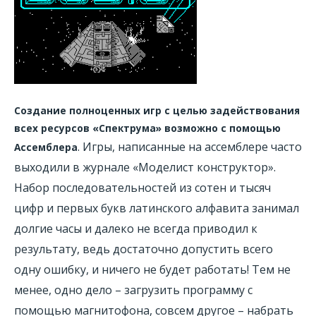
Создание полноценных игр с целью задействования
всех ресурсов «Спектрума» возможно с помощью
. Игры, написанные на ассемблере часто
Ассемблера
выходили в журнале «Моделист конструктор».
Набор последовательностей из сотен и тысяч
цифр и первых букв латинского алфавита занимал
долгие часы и далеко не всегда приводил к
результату, ведь достаточно допустить всего
одну ошибку, и ничего не будет работать! Тем не
менее, одно дело – загрузить программу с
помощью магнитофона, совсем другое – набрать