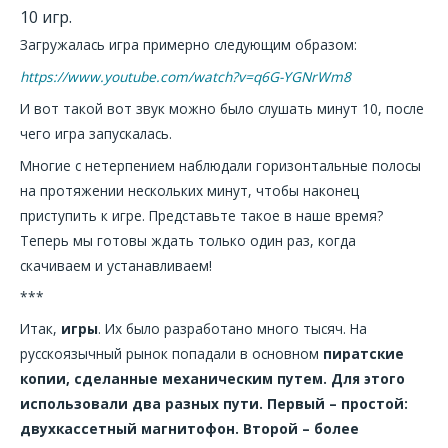
10 игр.
Загружалась игра примерно следующим образом:
https://www.youtube.com/watch?v=q6G-YGNrWm8
И вот такой вот звук можно было слушать минут 10, после
чего игра запускалась.
Многие с нетерпением наблюдали горизонтальные полосы
на протяжении нескольких минут, чтобы наконец
приступить к игре. Представьте такое в наше время?
Теперь мы готовы ждать только один раз, когда
скачиваем и устанавливаем!
***
Итак,
игры
. Их было разработано много тысяч. На
русскоязычный рынок попадали в основном
пиратские
копии, сделанные механическим путем. Для этого
использовали два разных пути. Первый – простой:
двухкассетный магнитофон. Второй – более