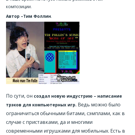
композиции.
Автор –Тим Фоллин
.
По сути, он
создал новую индустрию – написание
Ведь можно было
трэков для компьютерных игр.
ограничиться обычными битами, сэмплами, как в
случае с приставками, да и многими
современными игрушками для мобильных. Есть в