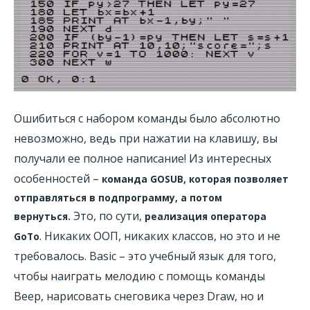
Ошибиться с набором команды было абсолютно
невозможно, ведь при нажатии на клавишу, вы
получали ее полное написание! Из интересных
особенностей –
команда GOSUB, которая позволяет
отправляться в подпрограмму, а потом
Это, по сути,
вернуться.
реализация оператора
. Никаких ООП, никаких классов, но это и не
GoTo
требовалось. Basic – это учебный язык для того,
чтобы наиграть мелодию с помощь команды
Beep, нарисовать снеговика через Draw, но и