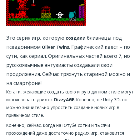
Это серия игр, которую
близнецы под
создали
псевдонимом
. Графический квест – по
Oliver Twins
сути, как сериал. Оригинальных частей всего 7, но
русскоязычные энтузиасты создавали свои
продолжения. Сейчас тряхнуть стариной можно и
на смартфоне!
Кстати, желающие создать свою игру в данном стиле могут
использовать движок
DizzyAGE
. Конечно, не Unity 3D, но
можно значительно упростить создание новых игр в
привычном стиле.
Конечно, сейчас, когда на Ютубе сотни и тысячи
прохождений даже достаточно редких игр, становится