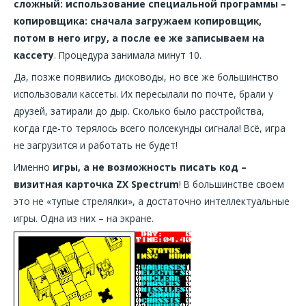
сложный: использование специальной программы –
копировщика: сначала загружаем копировщик,
потом в него игру, а после ее же записываем на
кассету
. Процедура занимала минут 10.
Да, позже появились дисководы, но все же большинство
использовали кассеты. Их пересылали по почте, брали у
друзей, затирали до дыр. Сколько было расстройства,
когда где-то терялось всего полсекунды сигнала! Всё, игра
не загрузится и работать не будет!
Именно
игры, а не возможность писать код –
визитная карточка ZX Spectrum
! В большинстве своем
это не «тупые стрелялки», а достаточно интеллектуальные
игры. Одна из них – на экране.