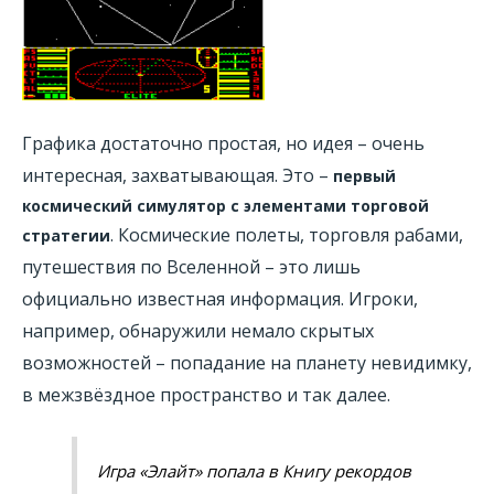
Графика достаточно простая, но идея – очень
интересная, захватывающая. Это –
первый
космический симулятор с элементами торговой
. Космические полеты, торговля рабами,
стратегии
путешествия по Вселенной – это лишь
официально известная информация. Игроки,
например, обнаружили немало скрытых
возможностей – попадание на планету невидимку,
в межзвёздное пространство и так далее.
Игра «Элайт» попала в Книгу рекордов