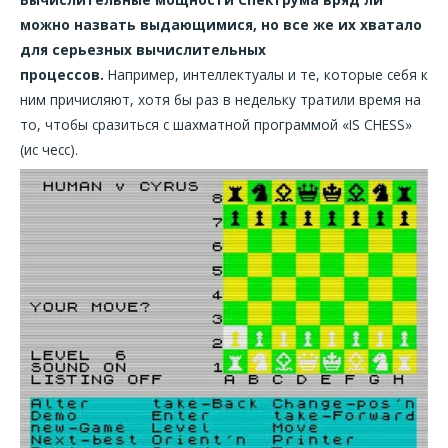
можно назвать выдающимися, но все же их хватало
для серьезных вычислительных
процессов.
Например, интеллектуалы и те, которые себя к
ним причисляют, хотя бы раз в недельку тратили время на
то, чтобы сразиться с шахматной программой «IS CHESS»
(ис чесс).