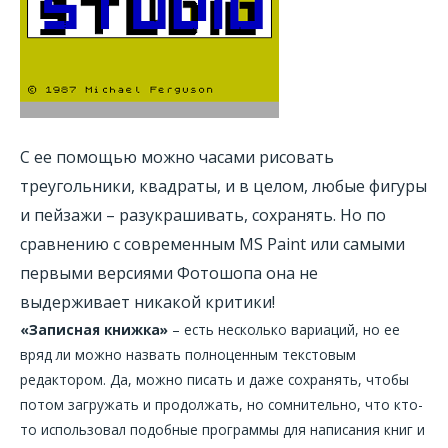
С ее помощью можно часами рисовать
треугольники, квадраты, и в целом, любые фигуры
и пейзажи – разукрашивать, сохранять. Но по
сравнению с современным MS Paint или самыми
первыми версиями Фотошопа она не
выдерживает никакой критики!
«Записная книжка»
– есть несколько вариаций, но ее
вряд ли можно назвать полноценным текстовым
редактором. Да, можно писать и даже сохранять, чтобы
потом загружать и продолжать, но сомнительно, что кто-
то использовал подобные программы для написания книг и