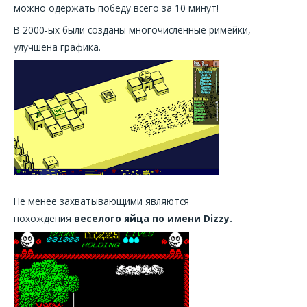
можно одержать победу всего за 10 минут!
В 2000-ых были созданы многочисленные римейки,
улучшена графика.
Не менее захватывающими являются
похождения
веселого яйца по имени Dizzy.