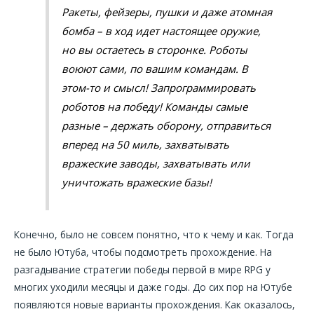
Ракеты, фейзеры, пушки и даже атомная
бомба – в ход идет настоящее оружие,
но вы остаетесь в сторонке. Роботы
воюют сами, по вашим командам. В
этом-то и смысл! Запрограммировать
роботов на победу! Команды самые
разные – держать оборону, отправиться
вперед на 50 миль, захватывать
вражеские заводы, захватывать или
уничтожать вражеские базы!
Конечно, было не совсем понятно, что к чему и как. Тогда
не было Ютуба, чтобы подсмотреть прохождение. На
разгадывание стратегии победы первой в мире RPG у
многих уходили месяцы и даже годы. До сих пор на Ютубе
появляются новые варианты прохождения. Как оказалось,