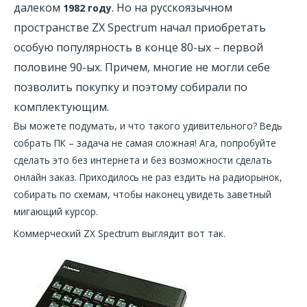
далеком
. Но на русскоязычном
1982 году
пространстве ZX Spectrum начал приобретать
особую популярность в конце 80-ых – первой
половине 90-ых. Причем, многие не могли себе
позволить покупку и поэтому собирали по
комплектующим.
Вы можете подумать, и что такого удивительного? Ведь
собрать ПК – задача не самая сложная! Ага, попробуйте
сделать это без интернета и без возможности сделать
онлайн заказ. Приходилось не раз ездить на радиорынок,
собирать по схемам, чтобы наконец увидеть заветный
мигающий курсор.
Коммерческий ZX Spectrum выглядит вот так.