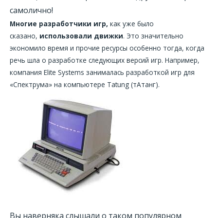
самолично!
Многие разработчики игр,
как уже было
сказано,
использовали движки
. Это значительно
экономило время и прочие ресурсы особенно тогда, когда
речь шла о разработке следующих версий игр. Например,
компания Elite Systems занималась разработкой игр для
«Спектрума» на компьютере Tatung (тАтанг).
Вы наверняка слышали о таком популярном