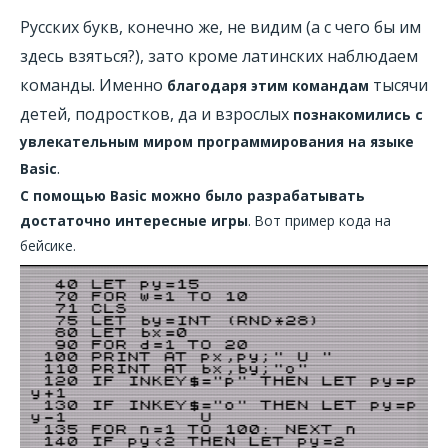
Русских букв, конечно же, не видим (а с чего бы им
здесь взяться?), зато кроме латинских наблюдаем
команды. Именно
тысячи
благодаря этим командам
детей, подростков, да и взрослых
познакомились с
увлекательным миром программирования на языке
.
Basic
C помощью Basic можно было разрабатывать
достаточно интересные игры
. Вот пример кода на
бейсике.