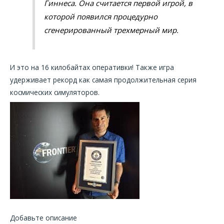
Гиннеса. Она считается первой игрой, в
которой появился процедурно
сгенерированный трехмерный мир.
И это на 16 килобайтах оперативки! Также игра
удерживает рекорд как самая продолжительная серия
космических симуляторов.
Добавьте описание