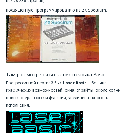
целых 236 страниц,
посвященную программированию на ZX Spectrum.
Там рассмотрены все аспекты языка Basic.
Прогрессивной версией был
Laser Basic
– больше
графических возможностей, окна, спрайты, около сотни
новых операторов и функций, увеличена скорость
исполнения.