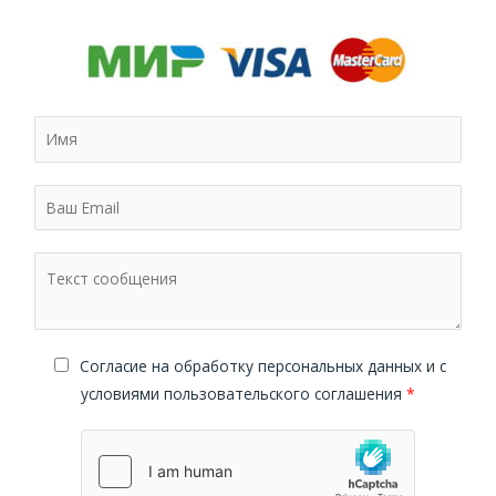
Cогласие на обработку персональных данных и с
условиями пользовательского соглашения
*