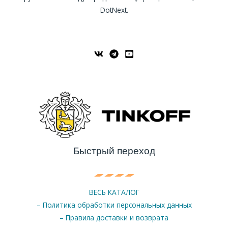
DotNext.
Быстрый переход
ВЕСЬ КАТАЛОГ
– Политика обработки персональных данных
– Правила доставки и возврата