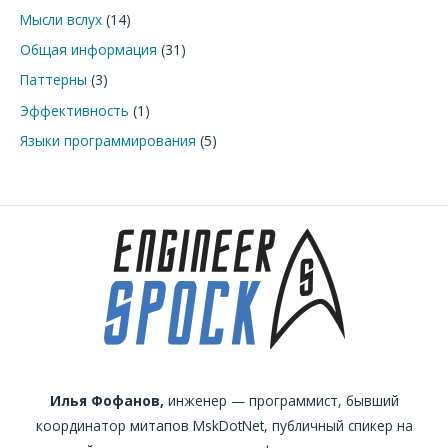
Мысли вслух
(14)
Общая информация
(31)
Паттерны
(3)
Эффективность
(1)
Языки программирования
(5)
Илья Фофанов,
инженер — программист, бывший
координатор митапов MskDotNet, публичный спикер на