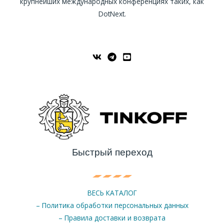
крупнейших международных конференциях таких, как
DotNext.
Быстрый переход
ВЕСЬ КАТАЛОГ
– Политика обработки персональных данных
– Правила доставки и возврата