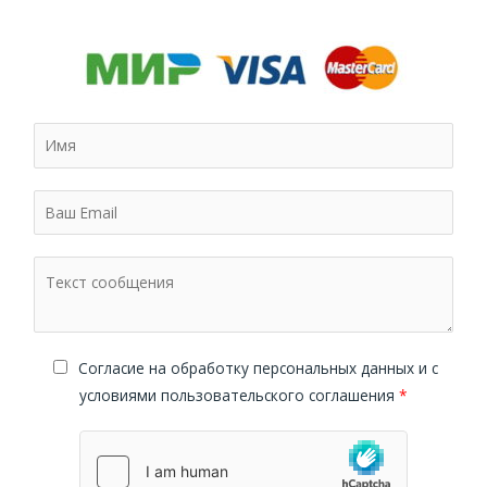
Cогласие на обработку персональных данных и с
условиями пользовательского соглашения
*