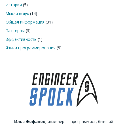
История
(5)
Мысли вслух
(14)
Общая информация
(31)
Паттерны
(3)
Эффективность
(1)
Языки программирования
(5)
Илья Фофанов,
инженер — программист, бывший