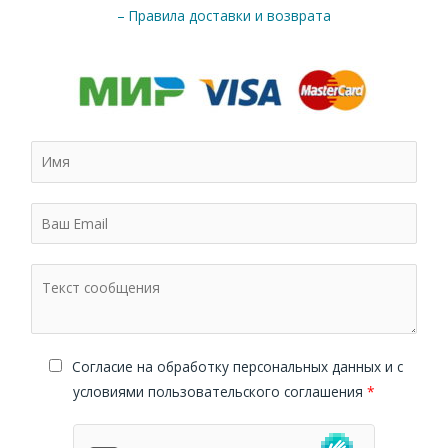
– Правила доставки и возврата
Cогласие на обработку персональных данных и с
условиями пользовательского соглашения
*