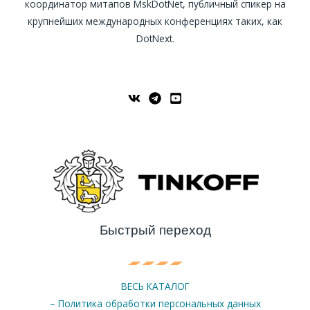
координатор митапов MskDotNet, публичный спикер на
крупнейших международных конференциях таких, как
DotNext.
Быстрый переход
ВЕСЬ КАТАЛОГ
– Политика обработки персональных данных