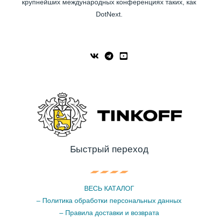
крупнейших международных конференциях таких, как
DotNext.
Быстрый переход
ВЕСЬ КАТАЛОГ
– Политика обработки персональных данных
– Правила доставки и возврата