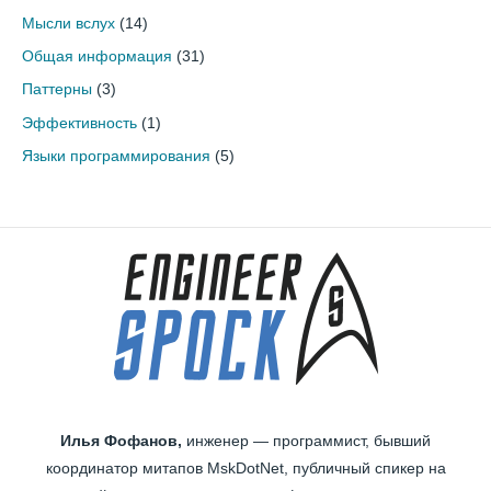
Мысли вслух
(14)
Общая информация
(31)
Паттерны
(3)
Эффективность
(1)
Языки программирования
(5)
Илья Фофанов,
инженер — программист, бывший
координатор митапов MskDotNet, публичный спикер на