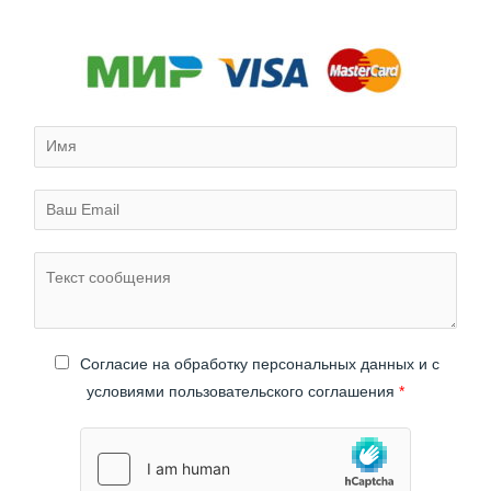
Cогласие на обработку персональных данных и с
условиями пользовательского соглашения
*