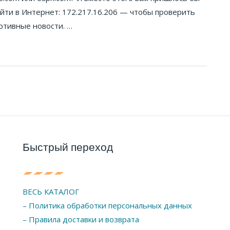
йти в Интернет: 172.217.16.206 — чтобы проверить
ртивные новости. …
Быстрый переход
ВЕСЬ КАТАЛОГ
– Политика обработки персональных данных
– Правила доставки и возврата