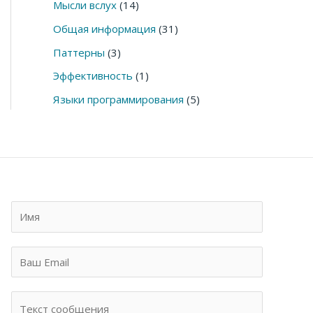
Мысли вслух
(14)
Общая информация
(31)
Паттерны
(3)
Эффективность
(1)
Языки программирования
(5)