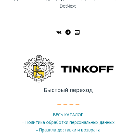
DotNext.
Быстрый переход
ВЕСЬ КАТАЛОГ
– Политика обработки персональных данных
– Правила доставки и возврата