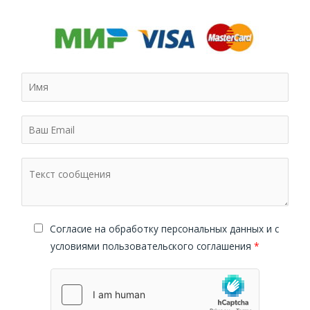
Cогласие на обработку персональных данных и с
условиями пользовательского соглашения
*