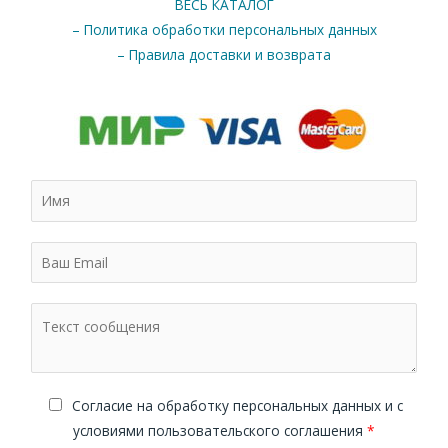
ВЕСЬ КАТАЛОГ
– Политика обработки персональных данных
– Правила доставки и возврата
Cогласие на обработку персональных данных и с
условиями пользовательского соглашения
*