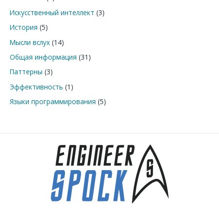
Искусственный интеллект
(3)
История
(5)
Мысли вслух
(14)
Общая информация
(31)
Паттерны
(3)
Эффективность
(1)
Языки программирования
(5)