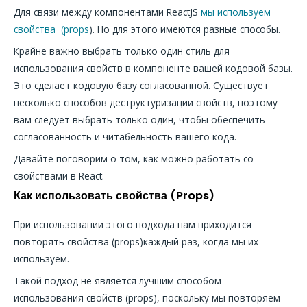
Для связи между компонентами ReactJS
мы используем
свойства (props
)
. Но для этого имеются разные способы.
Крайне важно выбрать только один стиль для
использования свойств в компоненте вашей кодовой базы.
Это сделает кодовую базу согласованной. Существует
несколько способов деструктуризации свойств, поэтому
вам следует выбрать только один, чтобы обеспечить
согласованность и читабельность вашего кода.
Давайте поговорим о том, как можно работать со
свойствами в React.
Как использовать свойства
(Props)
При использовании этого подхода нам приходится
повторять свойства (props)каждый раз, когда мы их
используем.
Такой подход не является лучшим способом
использования свойств (props), поскольку мы повторяем