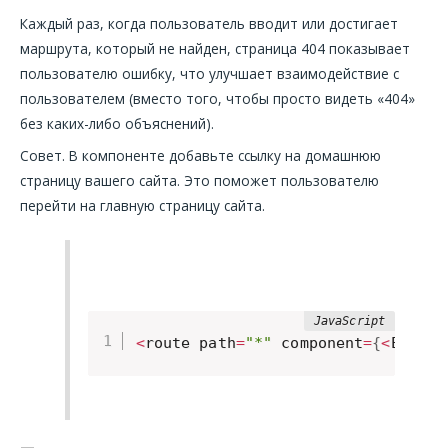
Каждый раз, когда пользователь вводит или достигает
маршрута, который не найден, страница 404 показывает
пользователю ошибку, что улучшает взаимодействие с
пользователем (вместо того, чтобы просто видеть «404»
без каких-либо объяснений).
Совет. В компоненте добавьте ссылку на домашнюю
страницу вашего сайта. Это поможет пользователю
перейти на главную страницу сайта.
<
route path
=
"*"
 component
=
{
<
Error4