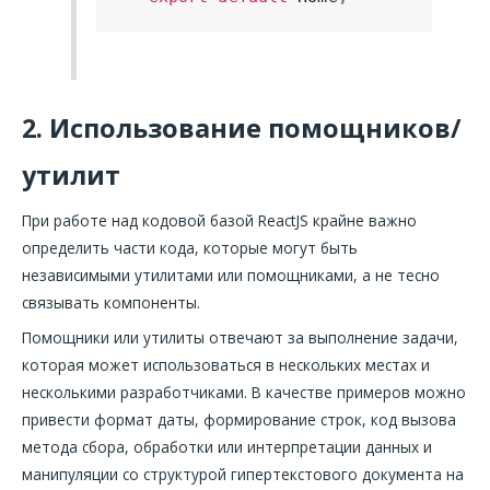
2. Использование помощников/
утилит
При работе над кодовой базой ReactJS крайне важно
определить части кода, которые могут быть
независимыми утилитами или помощниками, а не тесно
связывать компоненты.
Помощники или утилиты отвечают за выполнение задачи,
которая может использоваться в нескольких местах и
несколькими разработчиками. В качестве примеров можно
привести формат даты, формирование строк, код вызова
метода сбора, обработки или интерпретации данных и
манипуляции со структурой гипертекстового документа на