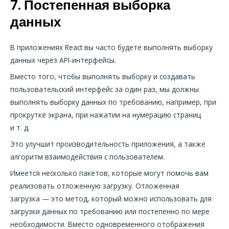
7. Постепенная выборка
данных
В приложениях React вы часто будете выполнять выборку
данных через API-интерфейсы.
Вместо того, чтобы выполнять выборку и создавать
пользовательский интерфейс за один раз, мы должны
выполнять выборку данных по требованию, например, при
прокрутке экрана, при нажатии на нумерацию страниц
и т. д.
Это улучшит производительность приложения, а также
алгоритм взаимодействия с пользователем.
Имеется несколько пакетов, которые могут помочь вам
реализовать отложенную загрузку. Отложенная
загрузка — это метод, который можно использовать для
загрузки данных по требованию или постепенно по мере
необходимости. Вместо одновременного отображения