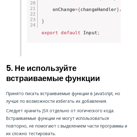
    onChange
=
{
changeHandler
}
/
>
}
export
default
 Input
;
5. Не используйте
встраиваемые функции
Принято писать встраиваемые функции в JavaScript, но
лучше по возможности избегать их добавления.
Следует хранить JSX отдельно от логического кода.
Встраиваемые функции не могут использоваться
повторно, не помогают с выделением части программы и
их сложно тестировать.