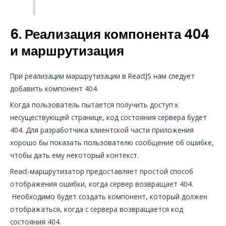
6. Реализация
компонента
404
и
маршрутизация
При реализации маршрутизации в ReactJS нам следует
добавить компонент 404.
Когда пользователь пытается получить доступ к
несуществующей странице, код состояния сервера будет
404. Для разработчика клиентской части приложения
хорошо бы показать пользователю сообщение об ошибке,
чтобы дать ему некоторый контекст.
React-маршрутизатор предоставляет простой способ
отображения ошибки, когда сервер возвращает 404.
Необходимо будет создать компонент, который должен
отображаться, когда с сервера возвращается код
состояния 404.