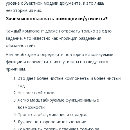
уровне объектной модели документа, и это лишь
некоторые из них.
Зачем использовать помощники/утилиты?
Каждый компонент должен отвечать только за одно
задание, что известно как «принцип разделения
обязанностей».
Нам необходимо определить повторно используемые
функции и переместить их в утилиты по следующим
причинам.
Это дает более чистые компоненты и более чистый
код.
Нет жесткой связи.
Легко масштабируемые функциональные
возможности.
Простота обслуживания и отладки.
Лучшее повторное использование.
Компоненты теперь отвечают только за