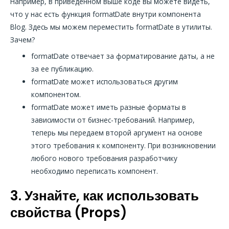
Например, в приведенном выше коде вы можете видеть,
что у нас есть функция formatDate внутри компонента
Blog. Здесь мы можем переместить formatDate в утилиты.
Зачем?
formatDate отвечает за форматирование даты, а не
за ее публикацию.
formatDate может использоваться другим
компонентом.
formatDate может иметь разные форматы в
зависимости от бизнес-требований. Например,
теперь мы передаем второй аргумент на основе
этого требования к компоненту. При возникновении
любого нового требования разработчику
необходимо переписать компонент.
3. Узнайте, как использовать
свойства (Props)