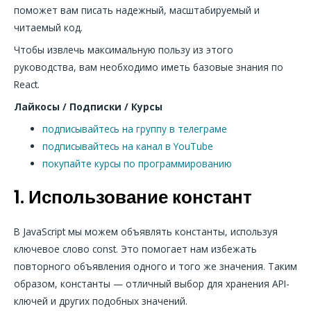
поможет вам писать надежный, масштабируемый и
читаемый код.
Чтобы извлечь максимальную пользу из этого
руководства, вам необходимо иметь базовые знания по
React.
Лайкосы / Подписки / Курсы
подписывайтесь на группу в телеграме
подписывайтесь на канал в YouTube
покупайте курсы по программированию
1. Использование констант
В JavaScript мы можем объявлять константы, используя
ключевое слово const. Это помогает нам избежать
повторного объявления одного и того же значения. Таким
образом, константы — отличный выбор для хранения API-
ключей и других подобных значений.