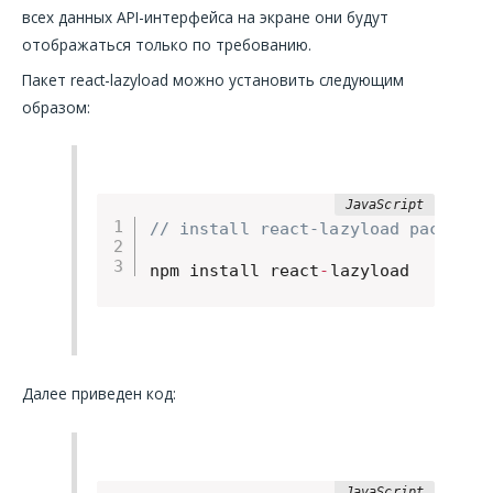
всех данных API-интерфейса на экране они будут
отображаться только по требованию.
Пакет react-lazyload можно установить следующим
образом:
// install react-lazyload package
npm install react
-
lazyload
Далее приведен код: