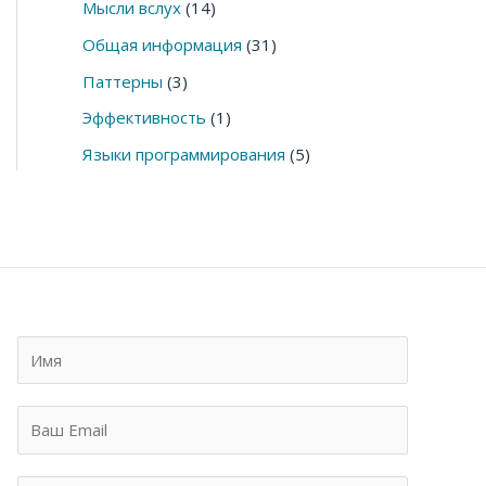
Мысли вслух
(14)
Общая информация
(31)
Паттерны
(3)
Эффективность
(1)
Языки программирования
(5)