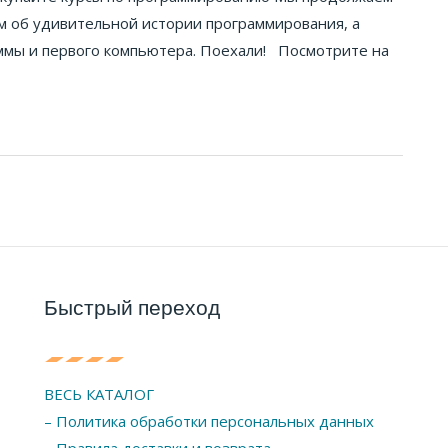
м об удивительной истории программирования, а
ммы и первого компьютера. Поехали! Посмотрите на
Быстрый переход
ВЕСЬ КАТАЛОГ
– Политика обработки персональных данных