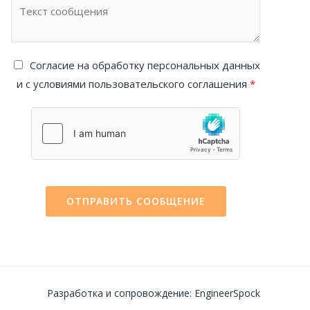
Cогласие на обработку персональных данных
и с условиями пользовательского соглашения
*
ОТПРАВИТЬ СООБЩЕНИЕ
Разработка и сопровождение: EngineerSpock