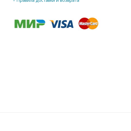
– Правила доставки и возврата