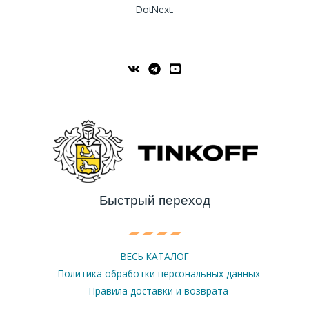
DotNext.
Быстрый переход
ВЕСЬ КАТАЛОГ
– Политика обработки персональных данных
– Правила доставки и возврата