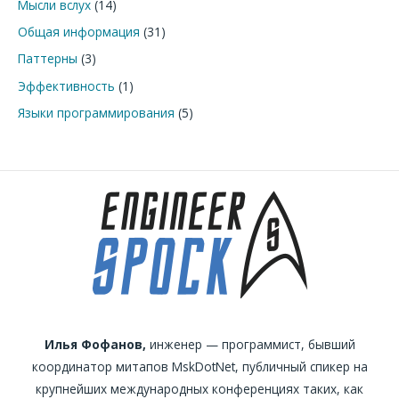
Мысли вслух
(14)
Общая информация
(31)
Паттерны
(3)
Эффективность
(1)
Языки программирования
(5)
Илья Фофанов,
инженер — программист, бывший
координатор митапов MskDotNet, публичный спикер на
крупнейших международных конференциях таких, как