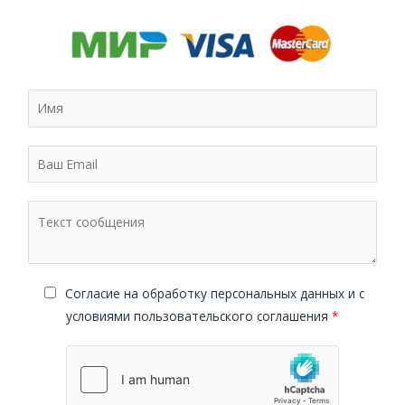
Cогласие на обработку персональных данных и с
условиями пользовательского соглашения
*