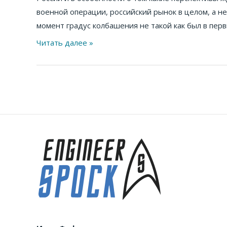
военной операции, российский рынок в целом, а не
момент градус колбашения не такой как был в пер
Читать далее »