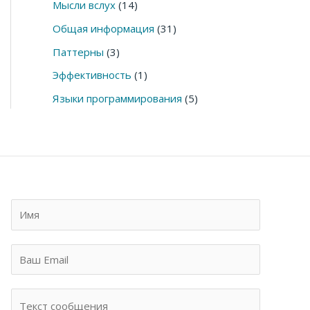
Мысли вслух
(14)
Общая информация
(31)
Паттерны
(3)
Эффективность
(1)
Языки программирования
(5)