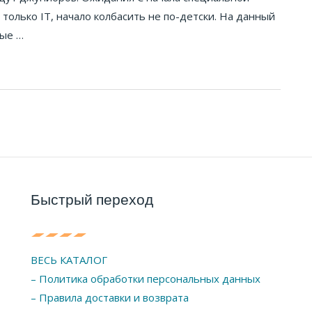
 только IT, начало колбасить не по-детски. На данный
вые …
Быстрый переход
ВЕСЬ КАТАЛОГ
– Политика обработки персональных данных
– Правила доставки и возврата