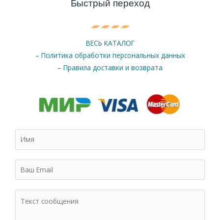
Быстрый переход
ВЕСЬ КАТАЛОГ
– Политика обработки персональных данных
– Правила доставки и возврата