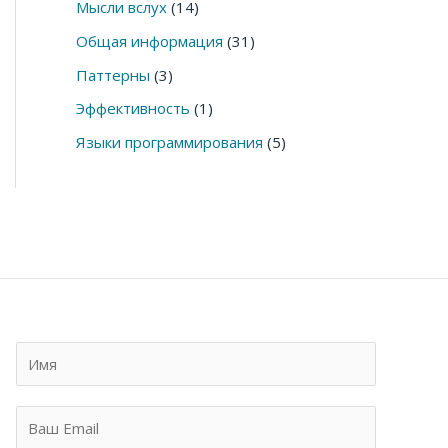
Мысли вслух
(14)
Общая информация
(31)
Паттерны
(3)
Эффективность
(1)
Языки программирования
(5)