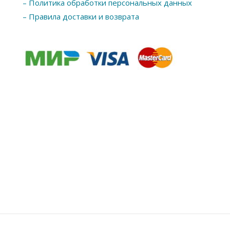
– Политика обработки персональных данных
– Правила доставки и возврата