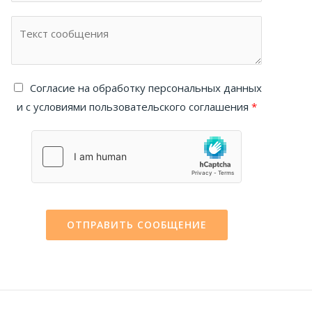
Cогласие на обработку персональных данных
и с условиями пользовательского соглашения
*
ОТПРАВИТЬ СООБЩЕНИЕ