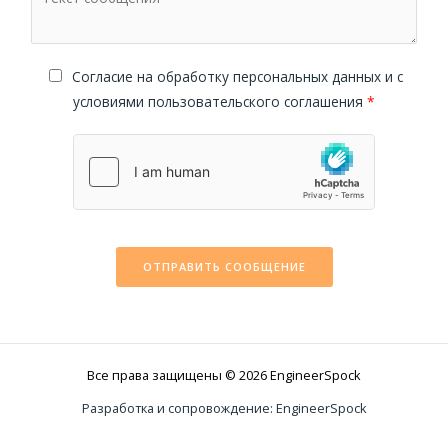
Cогласие на обработку персональных данных и с
условиями пользовательского соглашения
*
ОТПРАВИТЬ СООБЩЕНИЕ
Все права защищены © 2026 EngineerSpock
Разработка и сопровождение: EngineerSpock