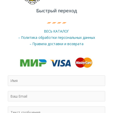
Быстрый переход
ВЕСЬ КАТАЛОГ
– Политика обработки персональных данных
– Правила доставки и возврата