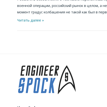
военной операции, российский рынок в целом, а не
момент градус колбашения не такой как был в пер
Читать далее »