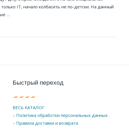
 только IT, начало колбасить не по-детски. На данный
вые …
Быстрый переход
ВЕСЬ КАТАЛОГ
– Политика обработки персональных данных
– Правила доставки и возврата