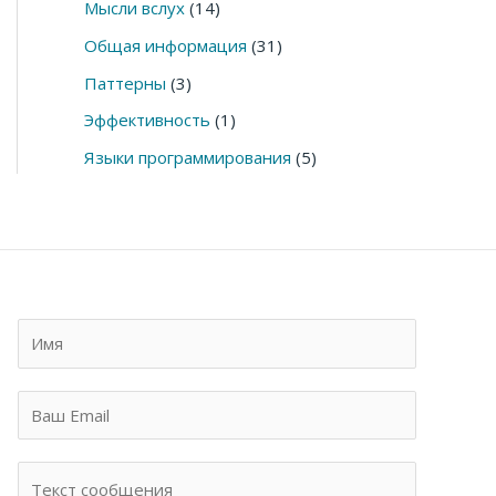
Мысли вслух
(14)
Общая информация
(31)
Паттерны
(3)
Эффективность
(1)
Языки программирования
(5)