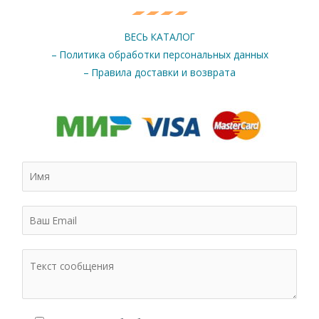
ВЕСЬ КАТАЛОГ
– Политика обработки персональных данных
– Правила доставки и возврата