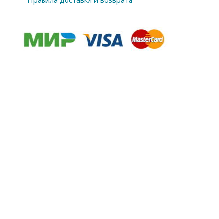
– Правила доставки и возврата