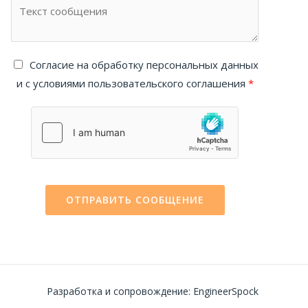
Cогласие на обработку персональных данных
и с условиями пользовательского соглашения
*
ОТПРАВИТЬ СООБЩЕНИЕ
Разработка и сопровождение: EngineerSpock