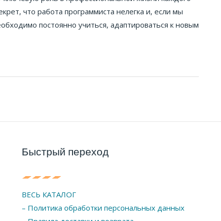
екрет, что работа программиста нелегка и, если мы
еобходимо постоянно учиться, адаптироваться к новым
Быстрый переход
ВЕСЬ КАТАЛОГ
– Политика обработки персональных данных