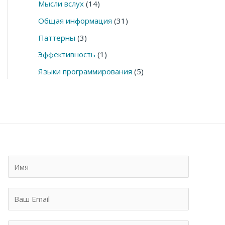
Мысли вслух
(14)
Общая информация
(31)
Паттерны
(3)
Эффективность
(1)
Языки программирования
(5)