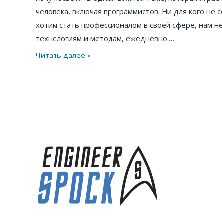
человека, включая программистов. Ни для кого не с
хотим стать профессионалом в своей сфере, нам н
технологиям и методам, ежедневно …
Читать далее »