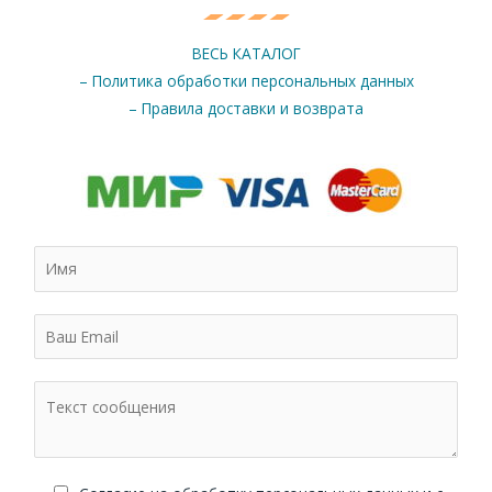
ВЕСЬ КАТАЛОГ
– Политика обработки персональных данных
– Правила доставки и возврата