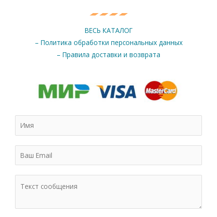
ВЕСЬ КАТАЛОГ
– Политика обработки персональных данных
– Правила доставки и возврата