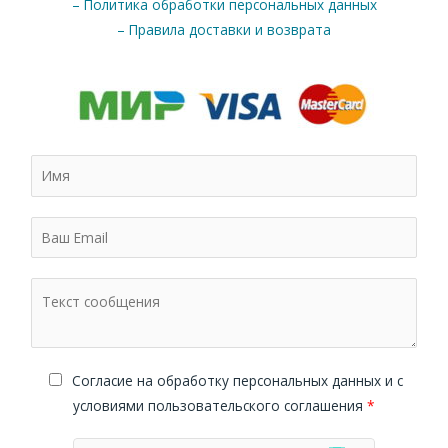
– Политика обработки персональных данных
– Правила доставки и возврата
Cогласие на обработку персональных данных и с
условиями пользовательского соглашения
*