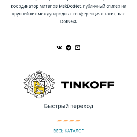
координатор митапов MskDotNet, публичный спикер на
крупнейших международных конференциях таких, как
DotNext.
Быстрый переход
ВЕСЬ КАТАЛОГ