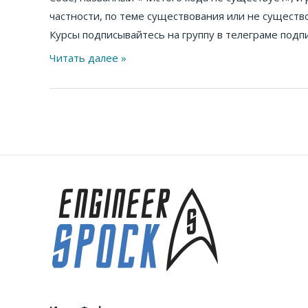
частности, по теме существования или не существо
Курсы подписывайтесь на группу в телеграме подпи
Читать далее »