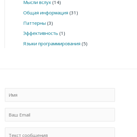
Мысли вслух
(14)
Общая информация
(31)
Паттерны
(3)
Эффективность
(1)
Языки программирования
(5)