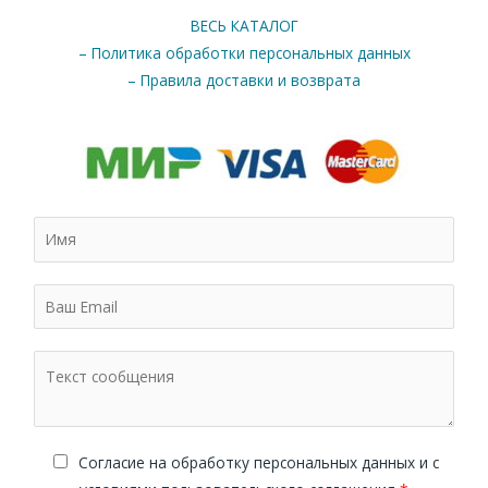
ВЕСЬ КАТАЛОГ
– Политика обработки персональных данных
– Правила доставки и возврата
Cогласие на обработку персональных данных и с