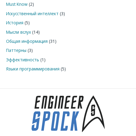
Must Know
(2)
Искусственный интеллект
(3)
История
(5)
Мысли вслух
(14)
Общая информация
(31)
Паттерны
(3)
Эффективность
(1)
Языки программирования
(5)