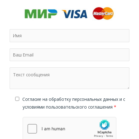
Cогласие на обработку персональных данных и с
условиями пользовательского соглашения
*