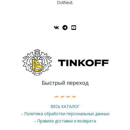
DotNext.
Быстрый переход
ВЕСЬ КАТАЛОГ
– Политика обработки персональных данных
– Правила доставки и возврата