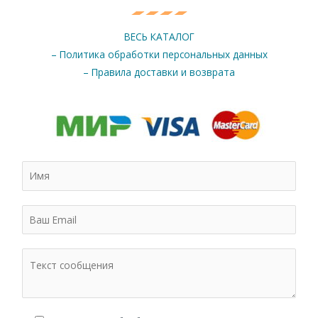
ВЕСЬ КАТАЛОГ
– Политика обработки персональных данных
– Правила доставки и возврата