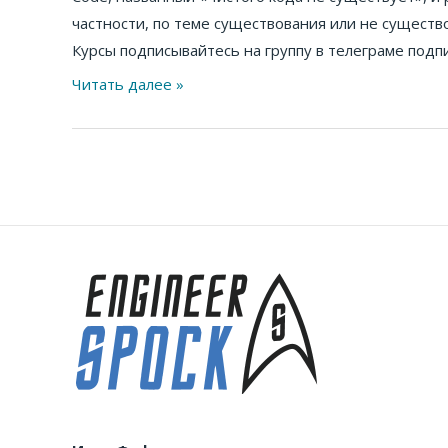
частности, по теме существования или не существо
Курсы подписывайтесь на группу в телеграме подпи
Читать далее »