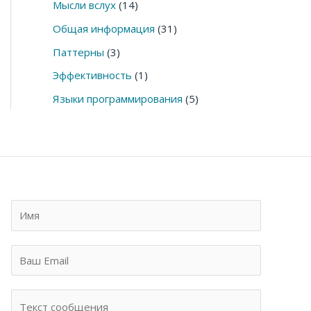
Мысли вслух
(14)
Общая информация
(31)
Паттерны
(3)
Эффективность
(1)
Языки программирования
(5)