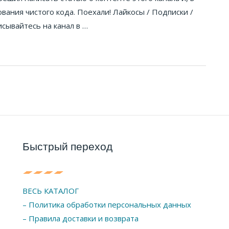
вания чистого кода. Поехали! Лайкосы / Подписки /
сывайтесь на канал в …
Быстрый переход
ВЕСЬ КАТАЛОГ
– Политика обработки персональных данных
– Правила доставки и возврата