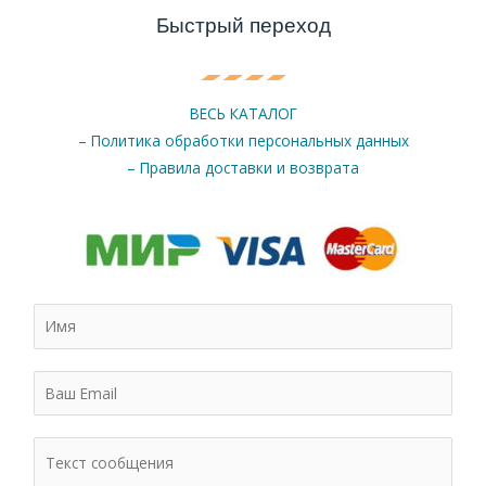
Быстрый переход
ВЕСЬ КАТАЛОГ
– Политика обработки персональных данных
– Правила доставки и возврата