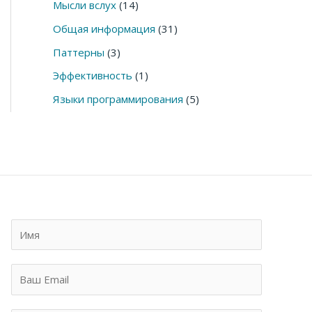
Мысли вслух
(14)
Общая информация
(31)
Паттерны
(3)
Эффективность
(1)
Языки программирования
(5)