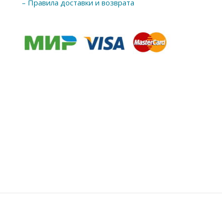
– Правила доставки и возврата