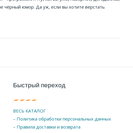
сле чёрный юмор. Да уж, если вы хотите верстать
Быстрый переход
ВЕСЬ КАТАЛОГ
– Политика обработки персональных данных
– Правила доставки и возврата