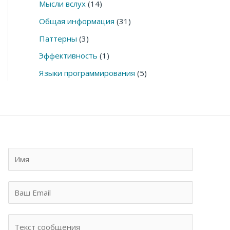
Мысли вслух
(14)
Общая информация
(31)
Паттерны
(3)
Эффективность
(1)
Языки программирования
(5)