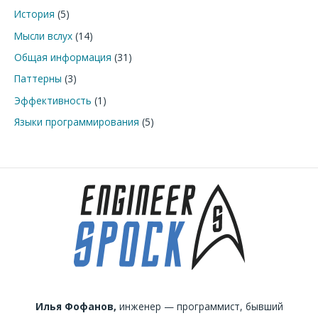
История
(5)
Мысли вслух
(14)
Общая информация
(31)
Паттерны
(3)
Эффективность
(1)
Языки программирования
(5)
Илья Фофанов,
инженер — программист, бывший