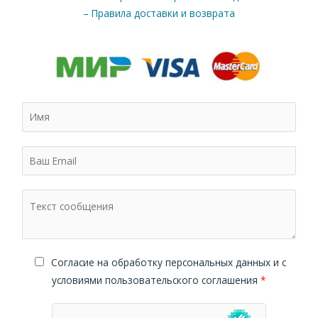
– Правила доставки и возврата
Cогласие на обработку персональных данных и с
условиями пользовательского соглашения
*