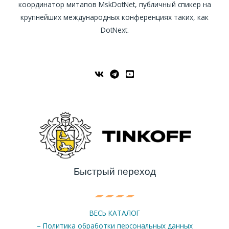
координатор митапов MskDotNet, публичный спикер на
крупнейших международных конференциях таких, как
DotNext.
Быстрый переход
ВЕСЬ КАТАЛОГ
– Политика обработки персональных данных