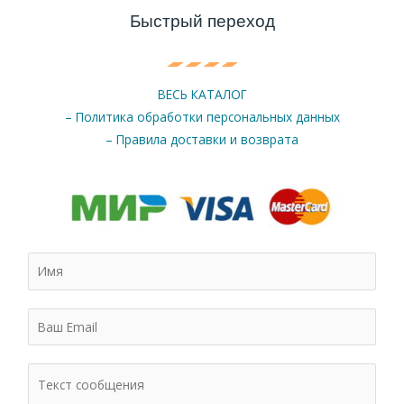
Быстрый переход
ВЕСЬ КАТАЛОГ
– Политика обработки персональных данных
– Правила доставки и возврата