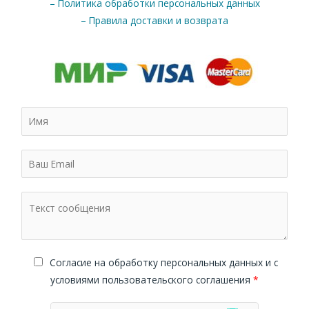
– Политика обработки персональных данных
– Правила доставки и возврата
Cогласие на обработку персональных данных и с
условиями пользовательского соглашения
*