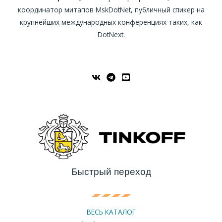
координатор митапов MskDotNet, публичный спикер на
крупнейших международных конференциях таких, как
DotNext.
Быстрый переход
ВЕСЬ КАТАЛОГ