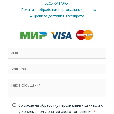
ВЕСЬ КАТАЛОГ
– Политика обработки персональных данных
– Правила доставки и возврата
Cогласие на обработку персональных данных и с
условиями пользовательского соглашения
*