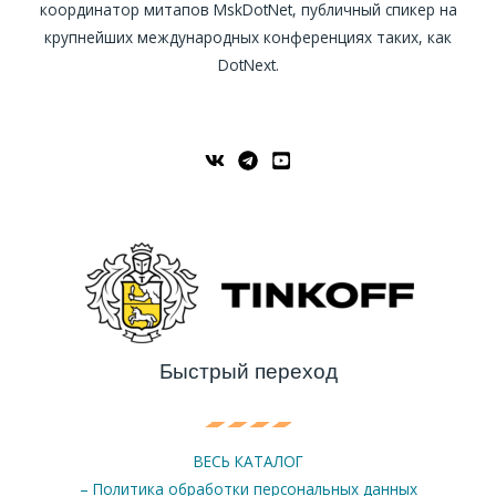
координатор митапов MskDotNet, публичный спикер на
крупнейших международных конференциях таких, как
DotNext.
Быстрый переход
ВЕСЬ КАТАЛОГ
– Политика обработки персональных данных