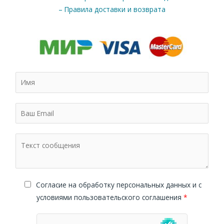
– Правила доставки и возврата
Cогласие на обработку персональных данных и с
условиями пользовательского соглашения
*