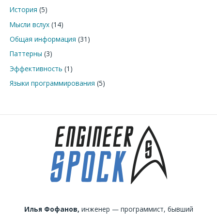
История
(5)
Мысли вслух
(14)
Общая информация
(31)
Паттерны
(3)
Эффективность
(1)
Языки программирования
(5)
Илья Фофанов,
инженер — программист, бывший