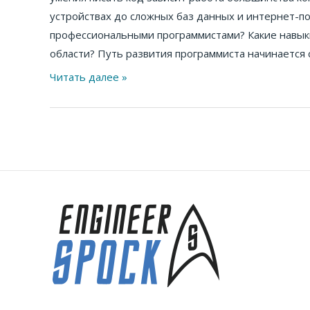
устройствах до сложных баз данных и интернет-по
профессиональными программистами? Какие навык
области? Путь развития программиста начинается 
Читать далее »