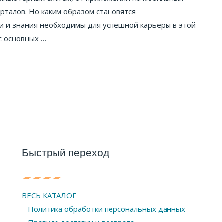
рталов. Но каким образом становятся
и и знания необходимы для успешной карьеры в этой
с основных …
Быстрый переход
ВЕСЬ КАТАЛОГ
– Политика обработки персональных данных