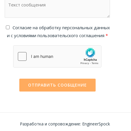
Cогласие на обработку персональных данных
и с условиями пользовательского соглашения
*
ОТПРАВИТЬ СООБЩЕНИЕ
Разработка и сопровождение: EngineerSpock