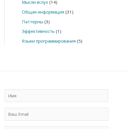
Мысли вслух
(14)
Общая информация
(31)
Паттерны
(3)
Эффективность
(1)
Языки программирования
(5)