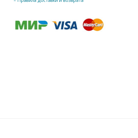
– Правила доставки и возврата