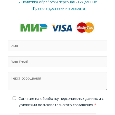
– Политика обработки персональных данных
– Правила доставки и возврата
Cогласие на обработку персональных данных и с
условиями пользовательского соглашения
*