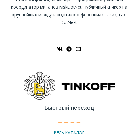
координатор митапов MskDotNet, публичный спикер на
крупнейших международных конференциях таких, как
DotNext.
Быстрый переход
ВЕСЬ КАТАЛОГ