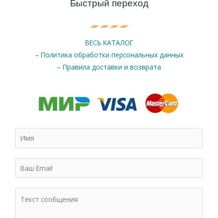
Быстрый переход
ВЕСЬ КАТАЛОГ
– Политика обработки персональных данных
– Правила доставки и возврата