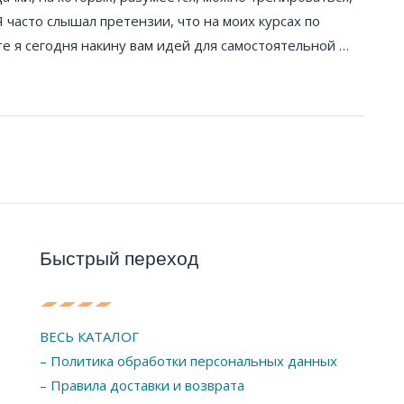
 часто слышал претензии, что на моих курсах по
те я сегодня накину вам идей для самостоятельной …
Быстрый переход
ВЕСЬ КАТАЛОГ
– Политика обработки персональных данных
– Правила доставки и возврата