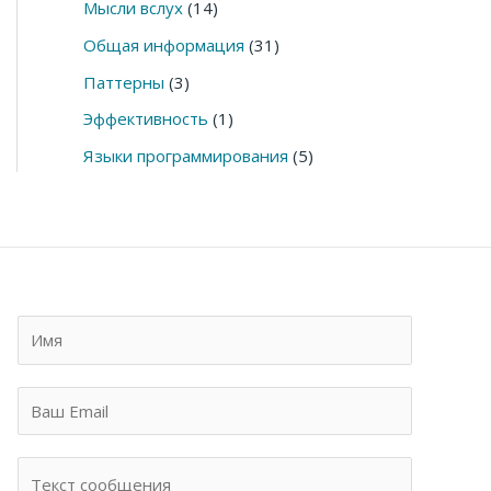
Мысли вслух
(14)
Общая информация
(31)
Паттерны
(3)
Эффективность
(1)
Языки программирования
(5)