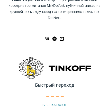
координатор митапов MskDotNet, публичный спикер на
крупнейших международных конференциях таких, как
DotNext.
Быстрый переход
ВЕСЬ КАТАЛОГ