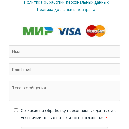
– Политика обработки персональных данных
– Правила доставки и возврата
Cогласие на обработку персональных данных и с
условиями пользовательского соглашения
*