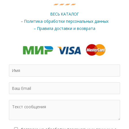
ВЕСЬ КАТАЛОГ
– Политика обработки персональных данных
– Правила доставки и возврата