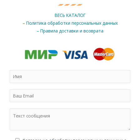
ВЕСЬ КАТАЛОГ
– Политика обработки персональных данных
– Правила доставки и возврата