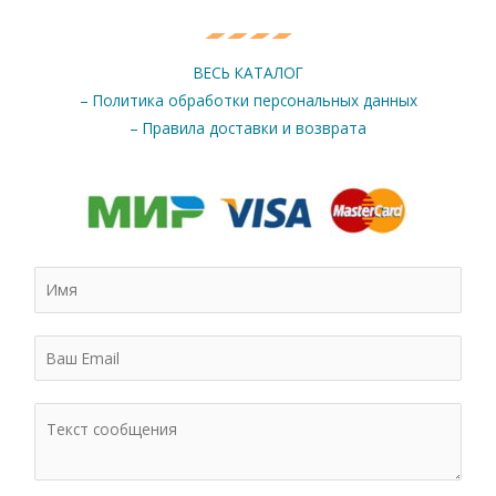
ВЕСЬ КАТАЛОГ
– Политика обработки персональных данных
– Правила доставки и возврата